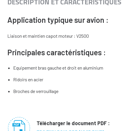
DESCRIPTION ET CARACTÉRISTIQUES
Application typique sur avion :
Liaison et maintien capot moteur : V2500
Principales caractéristiques :
Equipement bras gauche et droit en aluminium
Ridoirs en acier
Broches de verrouillage
Télécharger le document PDF :