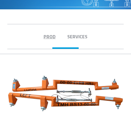
PROD
SERVICES