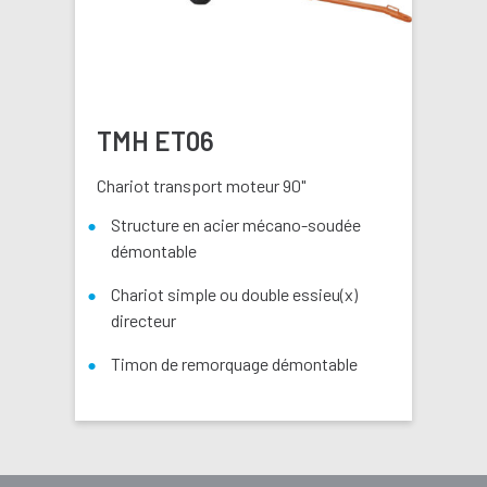
TMH ET06
Chariot transport moteur 90"
Structure en acier mécano-soudée
démontable
Chariot simple ou double essieu(x)
directeur
Timon de remorquage démontable