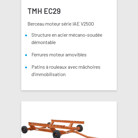
TMH EC29
Berceau moteur série IAE V2500
Structure en acier mécano-soudée
démontable
Ferrures moteur amovibles
Patins à rouleaux avec mâchoires
d’immobilisation