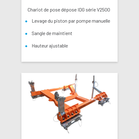
Chariot de pose dépose IDG série V2500
Levage du piston par pompe manuelle
Sangle de maintient
Hauteur ajustable