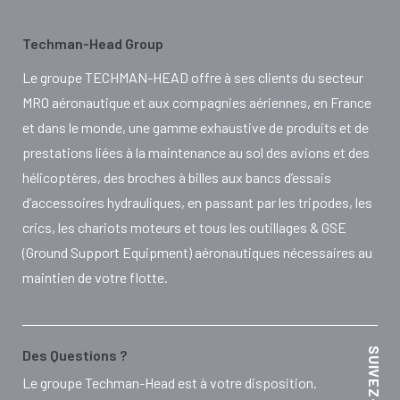
Techman-Head Group
Le groupe TECHMAN-HEAD offre à ses clients du secteur
MRO aéronautique et aux compagnies aériennes, en France
et dans le monde, une gamme exhaustive de produits et de
prestations liées à la maintenance au sol des avions et des
hélicoptères, des broches à billes aux bancs d’essais
d’accessoires hydrauliques, en passant par les tripodes, les
crics, les chariots moteurs et tous les outillages & GSE
(Ground Support Equipment) aéronautiques nécessaires au
maintien de votre flotte.
Des Questions ?
Le groupe Techman-Head est à votre disposition.