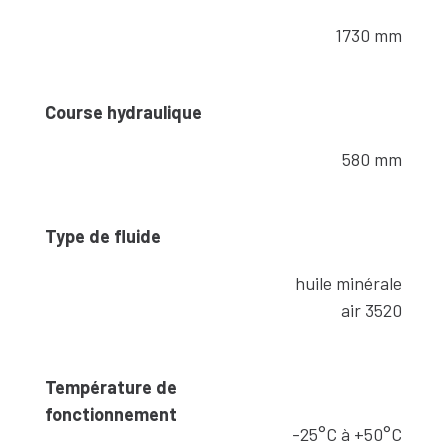
1730 mm
Course hydraulique
580 mm
Type de fluide
huile minérale
air 3520
Température de
fonctionnement
-25°C à +50°C