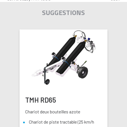
SUGGESTIONS
TMH RD65
Chariot deux bouteilles azote
Chariot de piste tractable (25 km/h