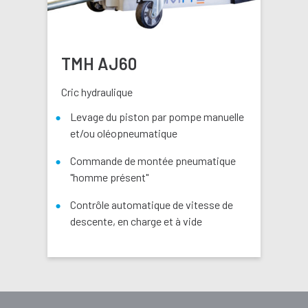
TMH AJ60
Cric hydraulique
Levage du piston par pompe manuelle
et/ou oléopneumatique
Commande de montée pneumatique
"homme présent"
Contrôle automatique de vitesse de
descente, en charge et à vide