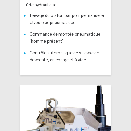
Cric hydraulique
Levage du piston par pompe manuelle
et/ou oléopneumatique
Commande de montée pneumatique
"homme présent"
Contrôle automatique de vitesse de
descente, en charge et à vide