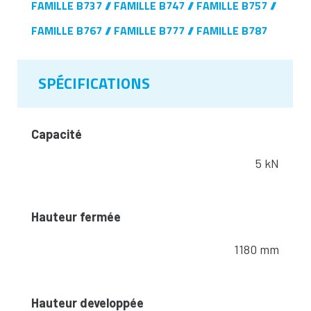
FAMILLE B737
FAMILLE B747
FAMILLE B757
FAMILLE B767
FAMILLE B777
FAMILLE B787
SPÉCIFICATIONS
Capacité
5 kN
Hauteur fermée
1180 mm
Hauteur developpée