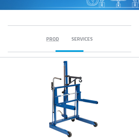
PROD
SERVICES