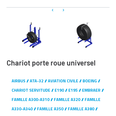
Chariot porte roue universel
AIRBUS
ATA-32
AVIATION CIVILE
BOEING
CHARIOT SERVITUDE
E190
E195
EMBRAER
FAMILLE A300-A310
FAMILLE A320
FAMILLE
A330-A340
FAMILLE A350
FAMILLE A380