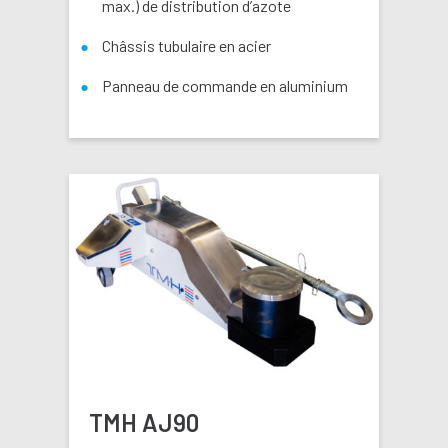
max.) de distribution d’azote
Châssis tubulaire en acier
Panneau de commande en aluminium
TMH AJ90