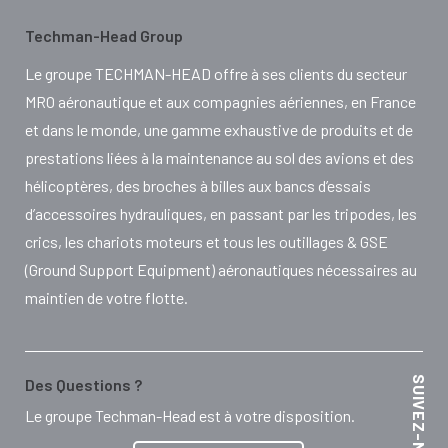
Techman-Head Group
Le groupe TECHMAN-HEAD offre à ses clients du secteur
MRO aéronautique et aux compagnies aériennes, en France
et dans le monde, une gamme exhaustive de produits et de
prestations liées à la maintenance au sol des avions et des
hélicoptères, des broches à billes aux bancs d’essais
d’accessoires hydrauliques, en passant par les tripodes, les
crics, les chariots moteurs et tous les outillages & GSE
(Ground Support Equipment) aéronautiques nécessaires au
maintien de votre flotte.
Des Questions ?
Le groupe Techman-Head est à votre disposition.