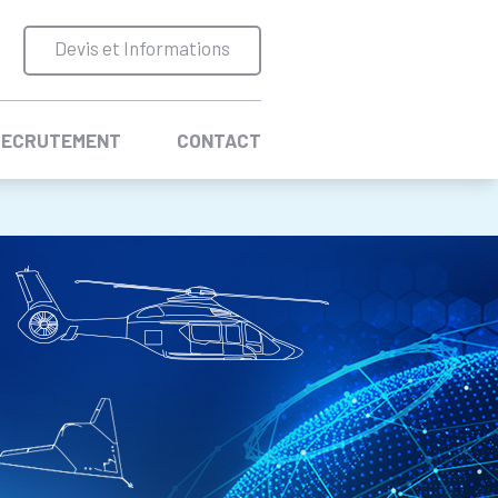
Devis et Informations
RECRUTEMENT
CONTACT