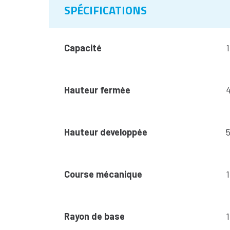
SPÉCIFICATIONS
Capacité
Hauteur fermée
Hauteur developpée
Course mécanique
Rayon de base