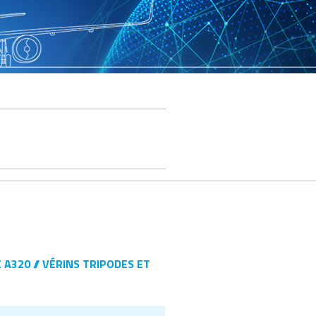
E A320
VÉRINS TRIPODES ET