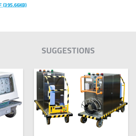
 (395.66KB)
SUGGESTIONS