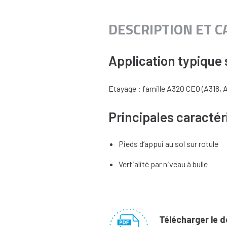
DESCRIPTION ET 
Application typique s
Etayage : famille A320 CEO (A318, 
Principales caractér
Pieds d’appui au sol sur rotule
Vertialité par niveau à bulle
Télécharger le 