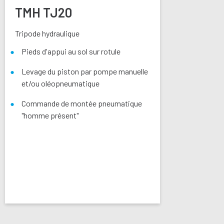
TMH TJ20
Tripode hydraulique
Pieds d'appui au sol sur rotule
Levage du piston par pompe manuelle
et/ou oléopneumatique
Commande de montée pneumatique
"homme présent"