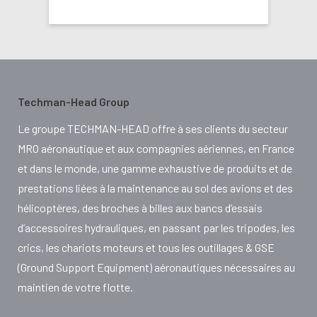
Techman-Head Group
Le groupe TECHMAN-HEAD offre à ses clients du secteur
MRO aéronautique et aux compagnies aériennes, en France
et dans le monde, une gamme exhaustive de produits et de
prestations liées à la maintenance au sol des avions et des
hélicoptères, des broches à billes aux bancs d’essais
d’accessoires hydrauliques, en passant par les tripodes, les
crics, les chariots moteurs et tous les outillages & GSE
(Ground Support Equipment) aéronautiques nécessaires au
maintien de votre flotte.