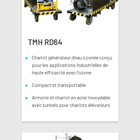
TMH RD64
Chariot générateur d’eau ozonée conçu
pour les applications industrielles de
haute efficacité avec l'ozone
Compact et transportable
Armoire et chariot en acier inoxydable
avec tunnels pour chariots élévateurs