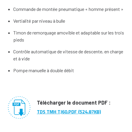
Commande de montée pneumatique « homme présent »
Vertialité par niveau à bulle
Timon de remorquage amovible et adaptable sur les trois
pieds
Contrôle automatique de vitesse de descente, en charge
et à vide
Pompe manuelle à double débit
Télécharger le document PDF :
TDS TMH TJ60.PDF (524.87KB)