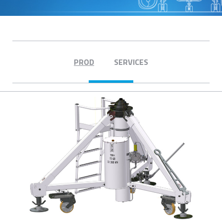
PROD
SERVICES