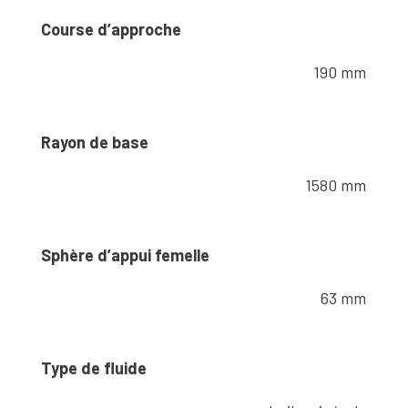
Course d’approche
190 mm
Rayon de base
1580 mm
Sphère d’appui femelle
63 mm
Type de fluide