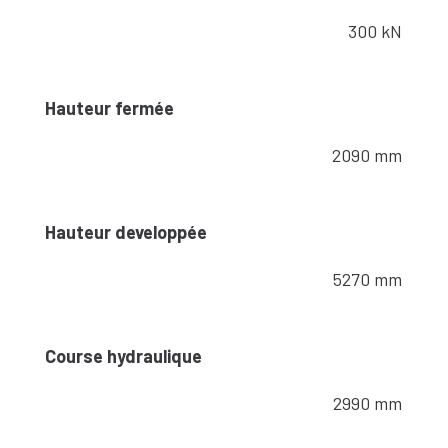
300 kN
Hauteur fermée
2090 mm
Hauteur developpée
5270 mm
Course hydraulique
2990 mm