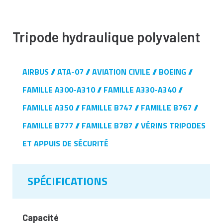
Tripode hydraulique polyvalent
AIRBUS
ATA-07
AVIATION CIVILE
BOEING
FAMILLE A300-A310
FAMILLE A330-A340
FAMILLE A350
FAMILLE B747
FAMILLE B767
FAMILLE B777
FAMILLE B787
VÉRINS TRIPODES
ET APPUIS DE SÉCURITÉ
SPÉCIFICATIONS
Capacité